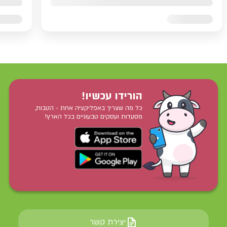
הורידו עכשיו!
כל מה שצריך באפליקציה אחת - הטבות,
מסעדות ועסקים טבעוניים בכל הארץ!
יצירת קשר