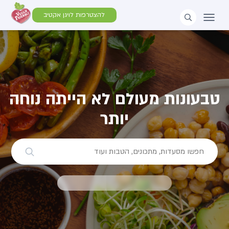
להצטרפות לויגן אקטיב
טבעונות מעולם לא הייתה נוחה
יותר