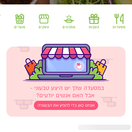
מסעדות
הטבות
מתכונים
עסקים
מוצרים
 אבל האם אנשים יודעים?
אנחנו כאן כדי להפיץ את הבשורה