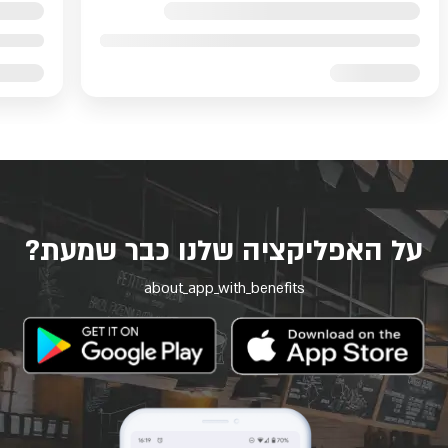
על האפליקציה שלנו כבר שמעת?
about_app_with_benefits