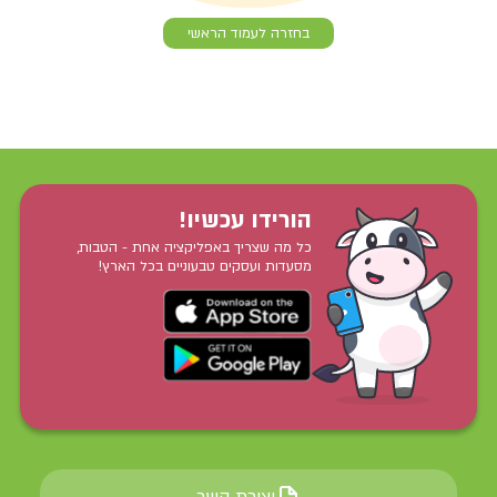
בחזרה לעמוד הראשי
הורידו עכשיו!
כל מה שצריך באפליקציה אחת - הטבות,
מסעדות ועסקים טבעוניים בכל הארץ!
יצירת קשר